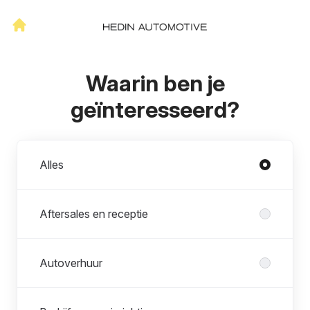
Waarin ben je
geïnteresseerd?
Afdelingen
Alles
Aftersales en receptie
Autoverhuur