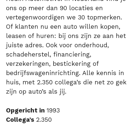
ons op meer dan 90 locaties en
vertegenwoordigen we 30 topmerken.
Of klanten nu een auto willen kopen,
leasen of huren: bij ons zijn ze aan het
juiste adres. Ook voor onderhoud,
schadeherstel, financiering,
verzekeringen, bestickering of
bedrijfswageninrichting. Alle kennis in
huis, met 2.350 collega’s die net zo gek
zijn op auto’s als jij.
Opgericht in
1993
Collega’s
2.350