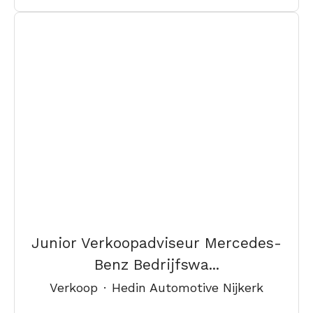
Junior Verkoopadviseur Mercedes-
Benz Bedrijfswa...
Verkoop
·
Hedin Automotive Nijkerk