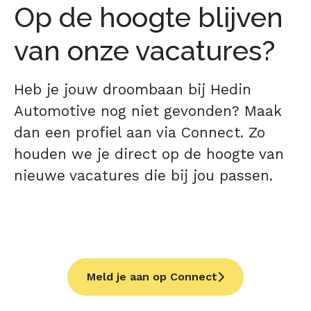
Op de hoogte blijven
van onze vacatures?
Heb je jouw droombaan bij Hedin
Automotive nog niet gevonden? Maak
dan een profiel aan via Connect. Zo
houden we je direct op de hoogte van
nieuwe vacatures die bij jou passen.
Meld je aan op Connect