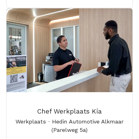
Chef Werkplaats Kia
Werkplaats
·
Hedin Automotive Alkmaar
(Parelweg 5a)