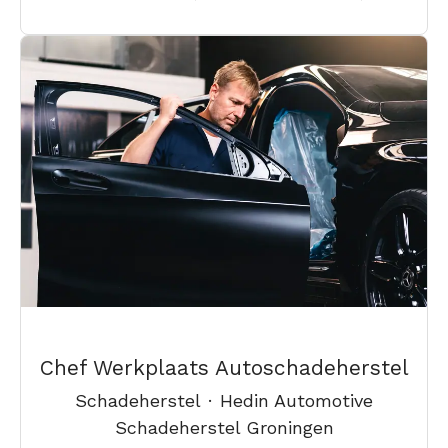
Chef Werkplaats Autoschadeherstel
Schadeherstel
·
Hedin Automotive
Schadeherstel Groningen