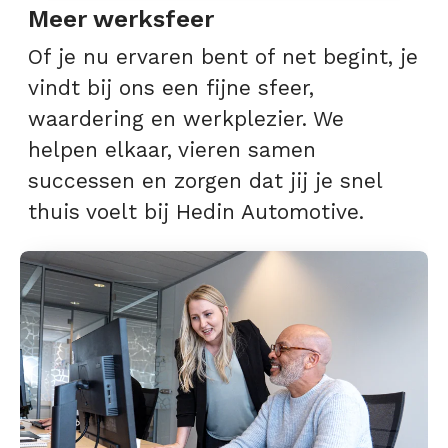
Meer werksfeer
Of je nu ervaren bent of net begint, je
vindt bij ons een fijne sfeer,
waardering en werkplezier. We
helpen elkaar, vieren samen
successen en zorgen dat jij je snel
thuis voelt bij Hedin Automotive.