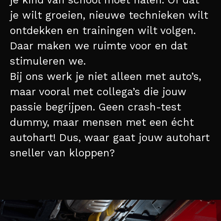
je wilt groeien, nieuwe technieken wilt
ontdekken en trainingen wilt volgen.
Daar maken we ruimte voor en dat
stimuleren we.
Bij ons werk je niet alleen met auto’s,
maar vooral met collega’s die jouw
passie begrijpen. Geen crash-test
dummy, maar mensen met een écht
autohart! Dus, waar gaat jouw autohart
sneller van kloppen?