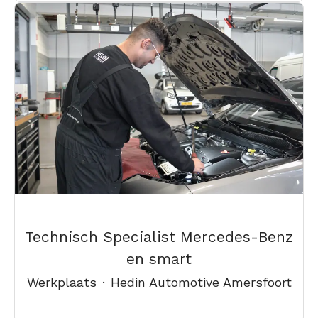
Technisch Specialist Mercedes-Benz
en smart
Werkplaats
·
Hedin Automotive Amersfoort