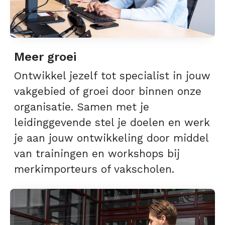
Meer groei
Ontwikkel jezelf tot specialist in jouw
vakgebied of groei door binnen onze
organisatie. Samen met je
leidinggevende stel je doelen en werk
je aan jouw ontwikkeling door middel
van trainingen en workshops bij
merkimporteurs of vakscholen.