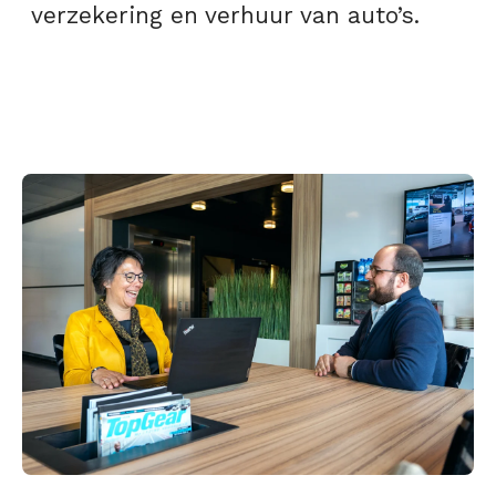
verzekering en verhuur van auto’s.