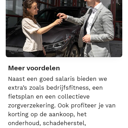
Meer voordelen
Naast een goed salaris bieden we
extra’s zoals bedrijfsfitness, een
fietsplan en een collectieve
zorgverzekering. Ook profiteer je van
korting op de aankoop, het
onderhoud, schadeherstel,