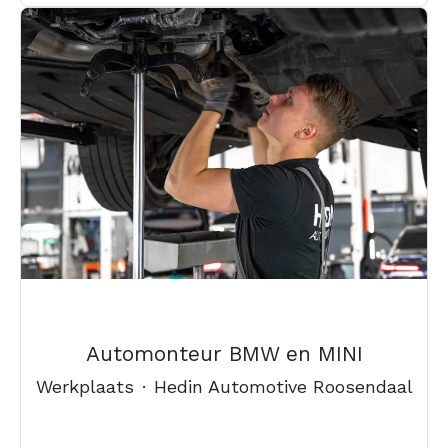
Automonteur BMW en MINI
Werkplaats
·
Hedin Automotive Roosendaal