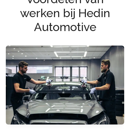
werken bij Hedin
Automotive