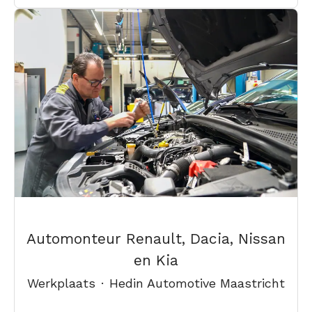
Automonteur Renault, Dacia, Nissan
en Kia
Werkplaats
·
Hedin Automotive Maastricht