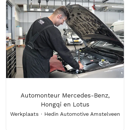
Automonteur Mercedes-Benz,
Hongqi en Lotus
Werkplaats
·
Hedin Automotive Amstelveen