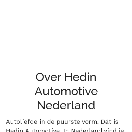
Over Hedin
Automotive
Nederland
Autoliefde in de puurste vorm. Dát is
Hedin Automotive. In Nederland vind je