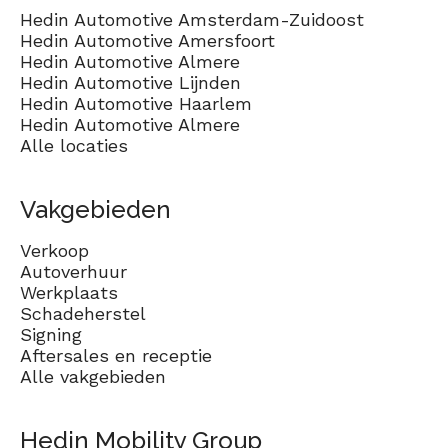
Hedin Automotive Amsterdam-Zuidoost
Hedin Automotive Amersfoort
Hedin Automotive Almere
Hedin Automotive Lijnden
Hedin Automotive Haarlem
Hedin Automotive Almere
Alle locaties
Vakgebieden
Verkoop
Autoverhuur
Werkplaats
Schadeherstel
Signing
Aftersales en receptie
Alle vakgebieden
Hedin Mobility Group