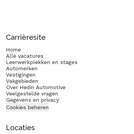
Carrièresite
Home
Alle vacatures
Leerwerkplekken en stages
Automerken
Vestigingen
Vakgebieden
Over Hedin Automotive
Veelgestelde vragen
Gegevens en privacy
Cookies beheren
Locaties