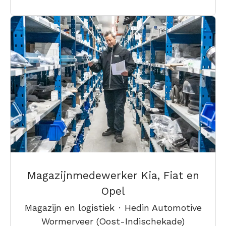
Magazijnmedewerker Kia, Fiat en
Opel
Magazijn en logistiek
·
Hedin Automotive
Wormerveer (Oost-Indischekade)