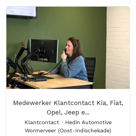
Medewerker Klantcontact Kia, Fiat,
Opel, Jeep e...
Klantcontact
·
Hedin Automotive
Wormerveer (Oost-Indischekade)