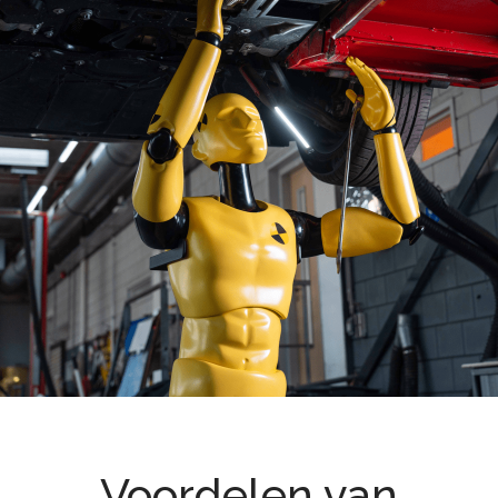
Voordelen van