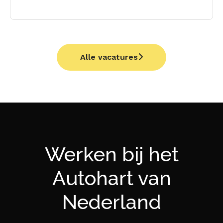
Alle vacatures
Werken bij het
Autohart van
Nederland