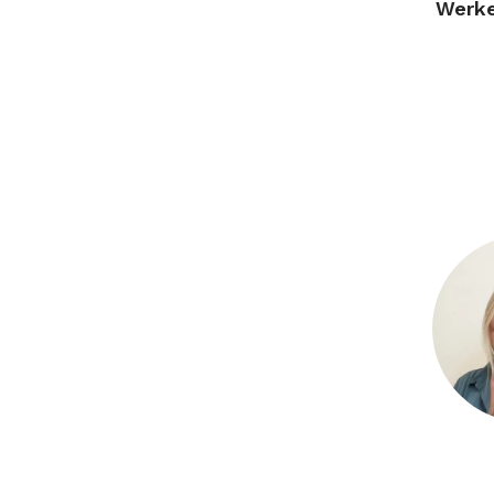
Werke