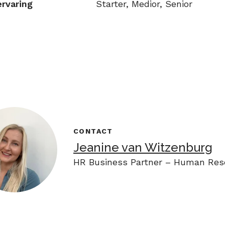
rvaring
Starter, Medior, Senior
CONTACT
Jeanine van Witzenburg
HR Business Partner – Human Res