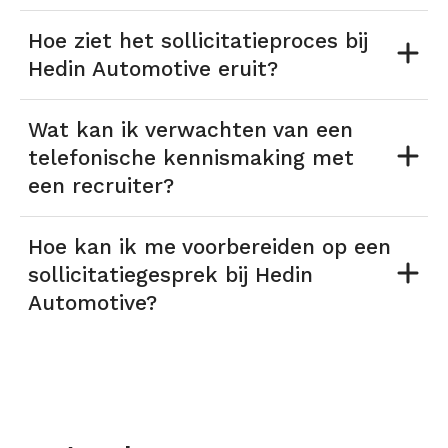
Hoe ziet het sollicitatieproces bij
Hedin Automotive eruit?
Wat kan ik verwachten van een
telefonische kennismaking met
een recruiter?
Hoe kan ik me voorbereiden op een
sollicitatiegesprek bij Hedin
Automotive?