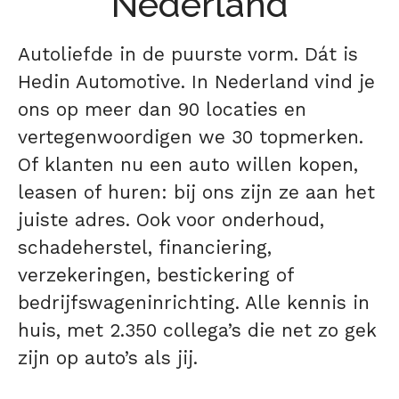
Nederland
Autoliefde in de puurste vorm. Dát is
Hedin Automotive. In Nederland vind je
ons op meer dan 90 locaties en
vertegenwoordigen we 30 topmerken.
Of klanten nu een auto willen kopen,
leasen of huren: bij ons zijn ze aan het
juiste adres. Ook voor onderhoud,
schadeherstel, financiering,
verzekeringen, bestickering of
bedrijfswageninrichting. Alle kennis in
huis, met 2.350 collega’s die net zo gek
zijn op auto’s als jij.