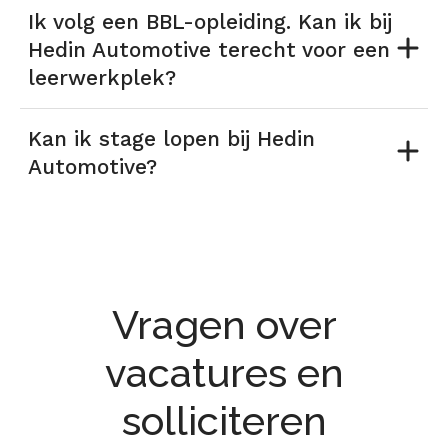
Ik volg een BBL-opleiding. Kan ik bij
Hedin Automotive terecht voor een
leerwerkplek?
Kan ik stage lopen bij Hedin
Automotive?
Vragen over
vacatures en
solliciteren