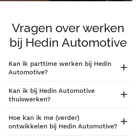
Vragen over werken
bij Hedin Automotive
Kan ik parttime werken bij Hedin
Automotive?
Kan ik bij Hedin Automotive
thuiswerken?
Hoe kan ik me (verder)
ontwikkelen bij Hedin Automotive?