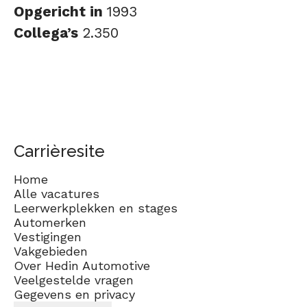
Opgericht in
1993
Collega’s
2.350
Carrièresite
Home
Alle vacatures
Leerwerkplekken en stages
Automerken
Vestigingen
Vakgebieden
Over Hedin Automotive
Veelgestelde vragen
Gegevens en privacy