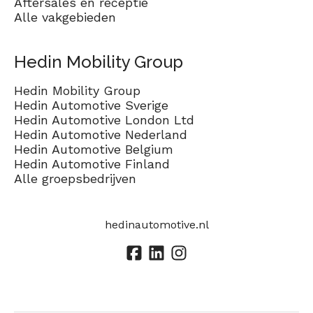
Aftersales en receptie
Alle vakgebieden
Hedin Mobility Group
Hedin Mobility Group
Hedin Automotive Sverige
Hedin Automotive London Ltd
Hedin Automotive Nederland
Hedin Automotive Belgium
Hedin Automotive Finland
Alle groepsbedrijven
hedinautomotive.nl