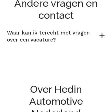
Andere vragen en
contact
Waar kan ik terecht met vragen
over een vacature?
Over Hedin
Automotive