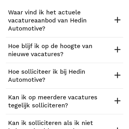
Waar vind ik het actuele
vacatureaanbod van Hedin
Automotive?
Hoe blijf ik op de hoogte van
nieuwe vacatures?
Hoe solliciteer ik bij Hedin
Automotive?
Kan ik op meerdere vacatures
tegelijk solliciteren?
Kan ik solliciteren als ik niet