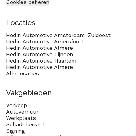
Cookies beheren
Locaties
Hedin Automotive Amsterdam-Zuidoost
Hedin Automotive Amersfoort
Hedin Automotive Almere
Hedin Automotive Lijnden
Hedin Automotive Haarlem
Hedin Automotive Almere
Alle locaties
Vakgebieden
Verkoop
Autoverhuur
Werkplaats
Schadeherstel
Signing