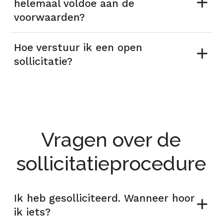
helemaal voldoe aan de
voorwaarden?
Hoe verstuur ik een open
sollicitatie?
Vragen over de
sollicitatieprocedure
Ik heb gesolliciteerd. Wanneer hoor
ik iets?