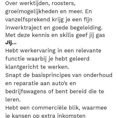
Over werktijden, roosters,
groeimogelijkheden en meer. En
vanzelfsprekend krijg je een fijn
inwerktraject en goede begeleiding.
Met deze kennis en skills geef jij gas
Jij...
Hebt werkervaring in een relevante
functie waarbij je hebt geleerd
klantgericht te werken.
Snapt de basisprincipes van onderhoud
en reparatie aan auto’s en
bedrijfswagens of bent bereid die te
leren.
Hebt een commerciële blik, waarmee
je kansen op extra inkomsten