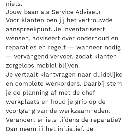
niets.
Jouw baan als Service Adviseur
Voor klanten ben jij het vertrouwde
aanspreekpunt. Je inventariseert
wensen, adviseert over onderhoud en
reparaties en regelt — wanneer nodig
— vervangend vervoer, zodat klanten
zorgeloos mobiel blijven.
Je vertaalt klantvragen naar duidelijke
en complete werkorders. Daarbij stem
je de planning af met de chef
werkplaats en houd je grip op de
voortgang van de werkzaamheden.
Verandert er iets tijdens de reparatie?
Dan neem jij het initiatief. Je