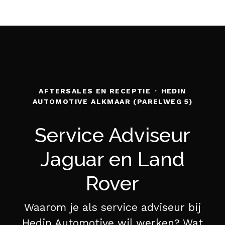
AFTERSALES EN RECEPTIE
·
HEDIN
AUTOMOTIVE ALKMAAR (PARELWEG 5)
Service Adviseur
Jaguar en Land
Rover
Waarom je als service adviseur bij
Hedin Automotive wil werken? Wat