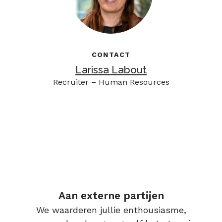
CONTACT
Larissa Labout
Recruiter – Human Resources
Aan externe partijen
We waarderen jullie enthousiasme,