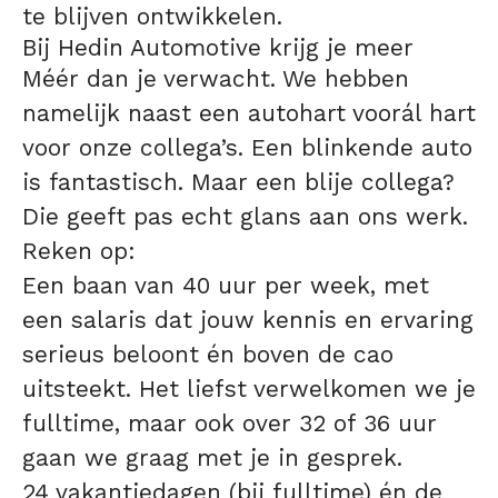
te blijven ontwikkelen.
Bij Hedin Automotive krijg je meer
Méér dan je verwacht. We hebben
namelijk naast een autohart voorál hart
voor onze collega’s. Een blinkende auto
is fantastisch. Maar een blije collega?
Die geeft pas echt glans aan ons werk.
Reken op:
Een baan van 40 uur per week, met
een salaris dat jouw kennis en ervaring
serieus beloont én boven de cao
uitsteekt. Het liefst verwelkomen we je
fulltime, maar ook over 32 of 36 uur
gaan we graag met je in gesprek.
24 vakantiedagen (bij fulltime) én de