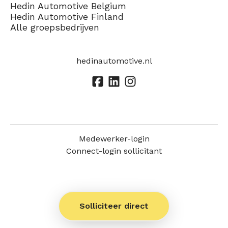
Hedin Automotive Belgium
Hedin Automotive Finland
Alle groepsbedrijven
hedinautomotive.nl
Medewerker-login
Connect-login sollicitant
Solliciteer direct