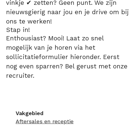
vinkje ✔ zetten? Geen punt. We zijn
nieuwsgierig naar jou en je drive om bij
ons te werken!
Stap in!
Enthousiast? Mooi! Laat zo snel
mogelijk van je horen via het
sollicitatieformulier hieronder. Eerst
nog even sparren? Bel gerust met onze
recruiter.
Vakgebied
Aftersales en receptie