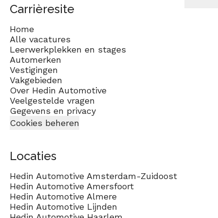
Carrièresite
Home
Alle vacatures
Leerwerkplekken en stages
Automerken
Vestigingen
Vakgebieden
Over Hedin Automotive
Veelgestelde vragen
Gegevens en privacy
Cookies beheren
Locaties
Hedin Automotive Amsterdam-Zuidoost
Hedin Automotive Amersfoort
Hedin Automotive Almere
Hedin Automotive Lijnden
Hedin Automotive Haarlem