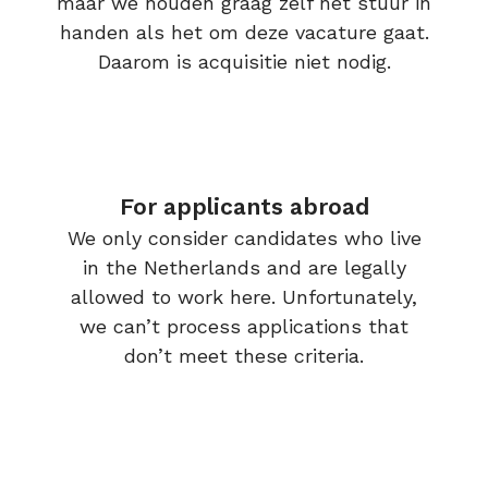
maar we houden graag zelf het stuur in
handen als het om deze vacature gaat.
Daarom is acquisitie niet nodig.
For applicants abroad
We only consider candidates who live
in the Netherlands and are legally
allowed to work here. Unfortunately,
we can’t process applications that
don’t meet these criteria.