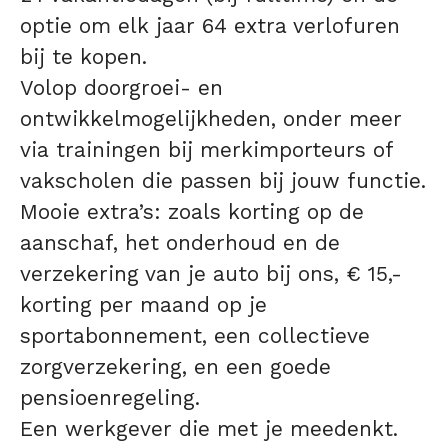
optie om elk jaar 64 extra verlofuren
bij te kopen.
Volop doorgroei- en
ontwikkelmogelijkheden, onder meer
via trainingen bij merkimporteurs of
vakscholen die passen bij jouw functie.
Mooie extra’s: zoals korting op de
aanschaf, het onderhoud en de
verzekering van je auto bij ons, € 15,-
korting per maand op je
sportabonnement, een collectieve
zorgverzekering, en een goede
pensioenregeling.
Een werkgever die met je meedenkt.