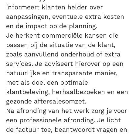
informeert klanten helder over
aanpassingen, eventuele extra kosten
en de impact op de planning.
Je herkent commerciële kansen die
passen bij de situatie van de klant,
zoals aanvullend onderhoud of extra
services. Je adviseert hierover op een
natuurlijke en transparante manier,
met als doel een optimale
klantbeleving, herhaalbezoeken en een
gezonde aftersalesomzet.
Na afronding van het werk zorg je voor
een professionele afronding. Je licht
de factuur toe, beantwoordt vragen en