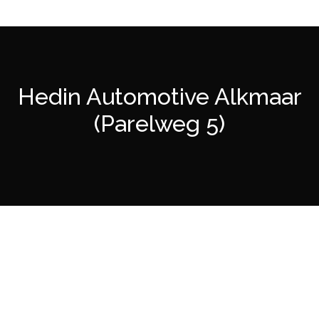
Hedin Automotive Alkmaar
(Parelweg 5)