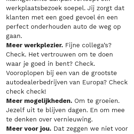
werkplaatsbezoek soepel. Jij zorgt dat
klanten met een goed gevoel én een
perfect onderhouden auto de weg op
gaan.
Meer werkplezier.
Fijne collega’s?
Check. Het vertrouwen om te doen
waar je goed in bent? Check.
Vooroplopen bij een van de grootste
autodealerbedrijven van Europa? Check
check check!
Meer mogelijkheden.
Om te groeien.
Jezelf uit te blijven dagen. En om mee
te denken over vernieuwing.
Meer voor jou.
Dat zeggen we niet voor