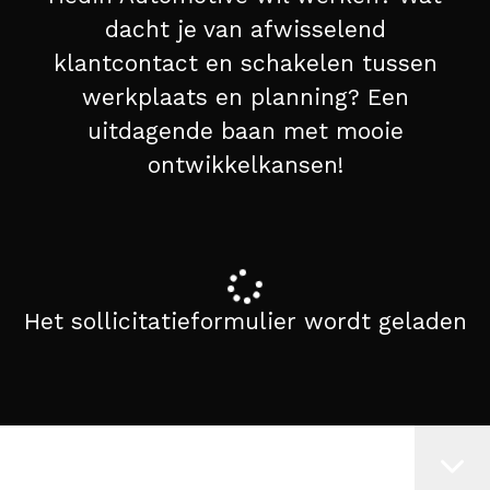
dacht je van afwisselend
klantcontact en schakelen tussen
werkplaats en planning? Een
uitdagende baan met mooie
ontwikkelkansen!
Het sollicitatieformulier wordt geladen