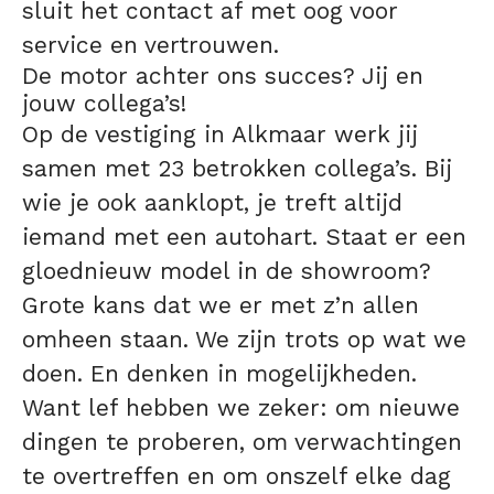
sluit het contact af met oog voor
service en vertrouwen.
De motor achter ons succes? Jij en
jouw collega’s!
Op de vestiging in Alkmaar werk jij
samen met 23 betrokken collega’s. Bij
wie je ook aanklopt, je treft altijd
iemand met een autohart. Staat er een
gloednieuw model in de showroom?
Grote kans dat we er met z’n allen
omheen staan. We zijn trots op wat we
doen. En denken in mogelijkheden.
Want lef hebben we zeker: om nieuwe
dingen te proberen, om verwachtingen
te overtreffen en om onszelf elke dag