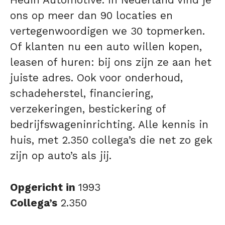
ons op meer dan 90 locaties en
vertegenwoordigen we 30 topmerken.
Of klanten nu een auto willen kopen,
leasen of huren: bij ons zijn ze aan het
juiste adres. Ook voor onderhoud,
schadeherstel, financiering,
verzekeringen, bestickering of
bedrijfswageninrichting. Alle kennis in
huis, met 2.350 collega’s die net zo gek
zijn op auto’s als jij.
Opgericht in
1993
Collega’s
2.350