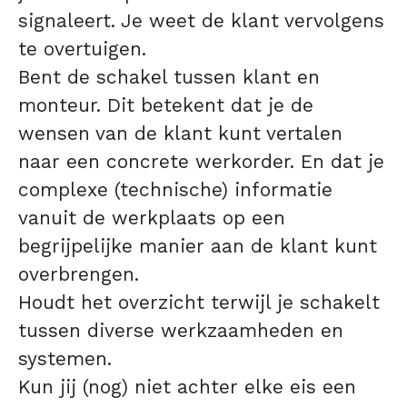
signaleert. Je weet de klant vervolgens
te overtuigen.
Bent de schakel tussen klant en
monteur. Dit betekent dat je de
wensen van de klant kunt vertalen
naar een concrete werkorder. En dat je
complexe (technische) informatie
vanuit de werkplaats op een
begrijpelijke manier aan de klant kunt
overbrengen.
Houdt het overzicht terwijl je schakelt
tussen diverse werkzaamheden en
systemen.
Kun jij (nog) niet achter elke eis een