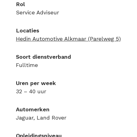
Rol
Service Adviseur
Locaties
Hedin Automotive Alkmaar (Parelweg 5)
Soort dienstverband
Fulltime
Uren per week
32 – 40 uur
Automerken
Jaguar, Land Rover
Opleidingsniveau