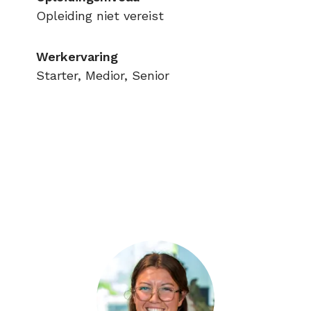
Opleiding niet vereist
Werkervaring
Starter, Medior, Senior