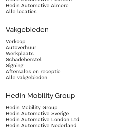
Hedin Automotive Almere
Alle locaties
Vakgebieden
Verkoop
Autoverhuur
Werkplaats
Schadeherstel
Signing
Aftersales en receptie
Alle vakgebieden
Hedin Mobility Group
Hedin Mobility Group
Hedin Automotive Sverige
Hedin Automotive London Ltd
Hedin Automotive Nederland