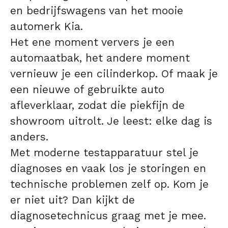
en bedrijfswagens van het mooie
automerk Kia.
Het ene moment ververs je een
automaatbak, het andere moment
vernieuw je een cilinderkop. Of maak je
een nieuwe of gebruikte auto
afleverklaar, zodat die piekfijn de
showroom uitrolt. Je leest: elke dag is
anders.
Met moderne testapparatuur stel je
diagnoses en vaak los je storingen en
technische problemen zelf op. Kom je
er niet uit? Dan kijkt de
diagnosetechnicus graag met je mee.