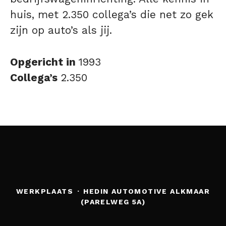
huis, met 2.350 collega’s die net zo gek
zijn op auto’s als jij.
Opgericht in
1993
Collega’s
2.350
WERKPLAATS
·
HEDIN AUTOMOTIVE ALKMAAR
(PARELWEG 5A)