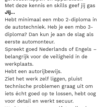
Met deze kennis en skills geef jij gas
Jij...
Hebt minimaal een mbo 2-diploma in
de autotechniek. Heb je een mbo 3-
diploma? Dan kun je aan de slag als
eerste automonteur.
Spreekt goed Nederlands of Engels –
belangrijk voor de veiligheid in de
werkplaats.
Hebt een autorijbewijs.
Ziet het werk zelf liggen, pluist
technische problemen graag uit om
iets écht goed op te lossen, hebt oog
voor detail en werkt secuur.