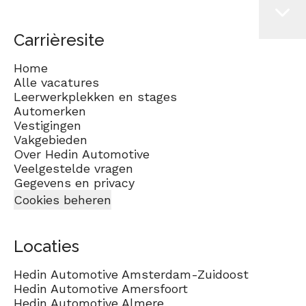
Carrièresite
Home
Alle vacatures
Leerwerkplekken en stages
Automerken
Vestigingen
Vakgebieden
Over Hedin Automotive
Veelgestelde vragen
Gegevens en privacy
Cookies beheren
Locaties
Hedin Automotive Amsterdam-Zuidoost
Hedin Automotive Amersfoort
Hedin Automotive Almere