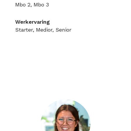
Mbo 2, Mbo 3
Werkervaring
Starter, Medior, Senior