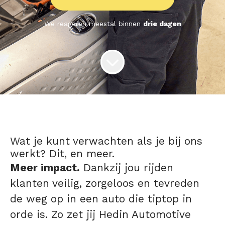
We reageren meestal binnen
drie dagen
Wat je kunt verwachten als je bij ons
werkt? Dit, en meer.
Meer impact.
Dankzij jou rijden
klanten veilig, zorgeloos en tevreden
de weg op in een auto die tiptop in
orde is. Zo zet jij Hedin Automotive