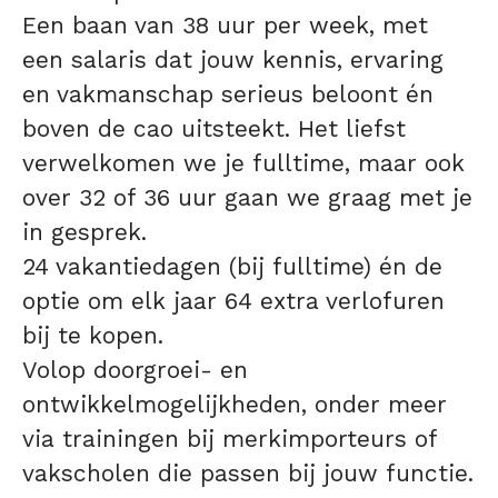
Een baan van 38 uur per week, met
een salaris dat jouw kennis, ervaring
en vakmanschap serieus beloont én
boven de cao uitsteekt. Het liefst
verwelkomen we je fulltime, maar ook
over 32 of 36 uur gaan we graag met je
in gesprek.
24 vakantiedagen (bij fulltime) én de
optie om elk jaar 64 extra verlofuren
bij te kopen.
Volop doorgroei- en
ontwikkelmogelijkheden, onder meer
via trainingen bij merkimporteurs of
vakscholen die passen bij jouw functie.