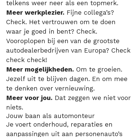
telkens weer neer als een topmerk.
Meer werkplezier.
Fijne collega’s?
Check. Het vertrouwen om te doen
waar je goed in bent? Check.
Vooroplopen bij een van de grootste
autodealerbedrijven van Europa? Check
check check!
Meer mogelijkheden.
Om te groeien.
Jezelf uit te blijven dagen. En om mee
te denken over vernieuwing.
Meer voor jou.
Dat zeggen we niet voor
niets.
Jouw baan als automonteur
Je voert onderhoud, reparaties en
aanpassingen uit aan personenauto’s