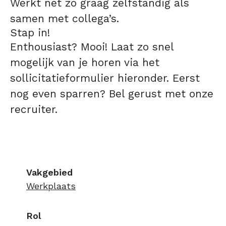
Werkt net zo graag zelfstandig als
samen met collega’s.
Stap in!
Enthousiast? Mooi! Laat zo snel
mogelijk van je horen via het
sollicitatieformulier hieronder. Eerst
nog even sparren? Bel gerust met onze
recruiter.
Vakgebied
Werkplaats
Rol