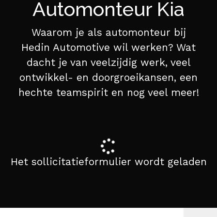
Automonteur Kia
Waarom je als automonteur bij
Hedin Automotive wil werken? Wat
dacht je van veelzijdig werk, veel
ontwikkel- en doorgroeikansen, een
hechte teamspirit en nog veel meer!
Het sollicitatieformulier wordt geladen