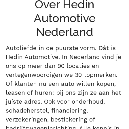
Over Hedin
Automotive
Nederland
Autoliefde in de puurste vorm. Dát is
Hedin Automotive. In Nederland vind je
ons op meer dan 90 locaties en
vertegenwoordigen we 30 topmerken.
Of klanten nu een auto willen kopen,
leasen of huren: bij ons zijn ze aan het
juiste adres. Ook voor onderhoud,
schadeherstel, financiering,
verzekeringen, bestickering of
bedrijfswageninrichting. Alle kennis in