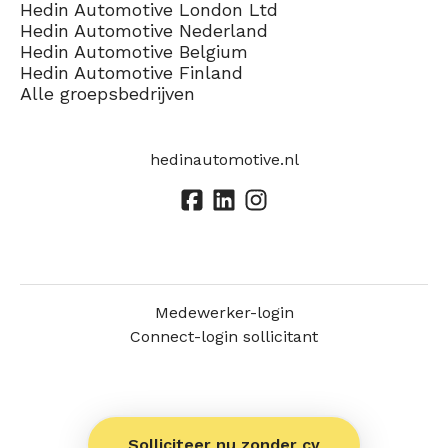
Hedin Automotive London Ltd
Hedin Automotive Nederland
Hedin Automotive Belgium
Hedin Automotive Finland
Alle groepsbedrijven
hedinautomotive.nl
Medewerker-login
Connect-login sollicitant
Solliciteer nu zonder cv