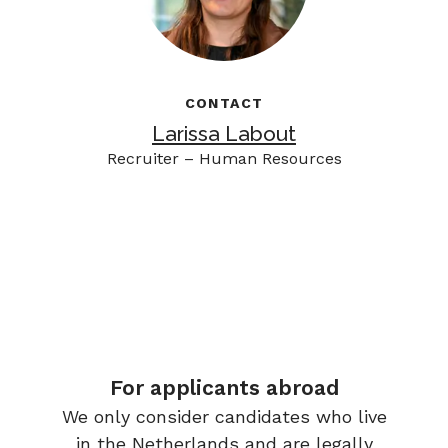
CONTACT
Larissa Labout
Recruiter – Human Resources
For applicants abroad
We only consider candidates who live
in the Netherlands and are legally