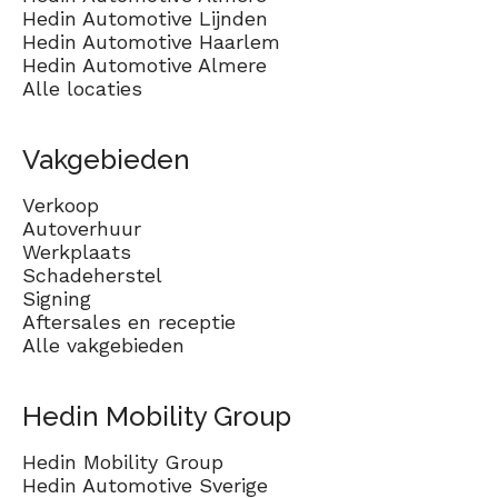
Hedin Automotive Lijnden
Hedin Automotive Haarlem
Hedin Automotive Almere
Alle locaties
Vakgebieden
Verkoop
Autoverhuur
Werkplaats
Schadeherstel
Signing
Aftersales en receptie
Alle vakgebieden
Hedin Mobility Group
Hedin Mobility Group
Hedin Automotive Sverige