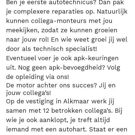
Ben je eerste autotechnicus? Dan pak
je complexere reparaties op. Natuurlijk
kunnen collega-monteurs met jou
meekijken, zodat ze kunnen groeien
naar jouw rol! En wie weet groei jij wel
door als technisch specialist!
Eventueel voer je ook apk-keuringen
uit. Nog geen apk-bevoegdheid? Volg
de opleiding via ons!
De motor achter ons succes? Jij en
jouw collega’s!
Op de vestiging in Alkmaar werk jij
samen met 12 betrokken collega’s. Bij
wie je ook aanklopt, je treft altijd
iemand met een autohart. Staat er een