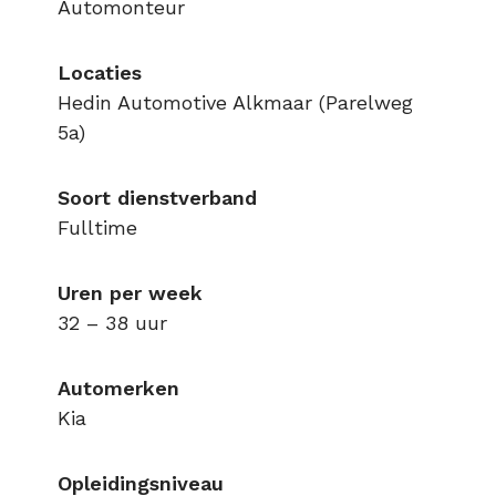
Automonteur
Locaties
Hedin Automotive Alkmaar (Parelweg
5a)
Soort dienstverband
Fulltime
Uren per week
32 – 38 uur
Automerken
Kia
Opleidingsniveau