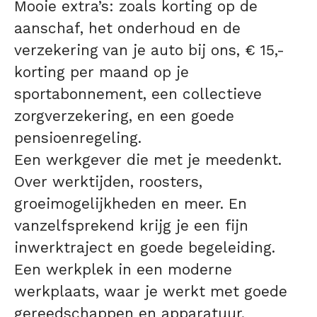
Mooie extra’s: zoals korting op de
aanschaf, het onderhoud en de
verzekering van je auto bij ons, € 15,-
korting per maand op je
sportabonnement, een collectieve
zorgverzekering, en een goede
pensioenregeling.
Een werkgever die met je meedenkt.
Over werktijden, roosters,
groeimogelijkheden en meer. En
vanzelfsprekend krijg je een fijn
inwerktraject en goede begeleiding.
Een werkplek in een moderne
werkplaats, waar je werkt met goede
gereedschappen en apparatuur.