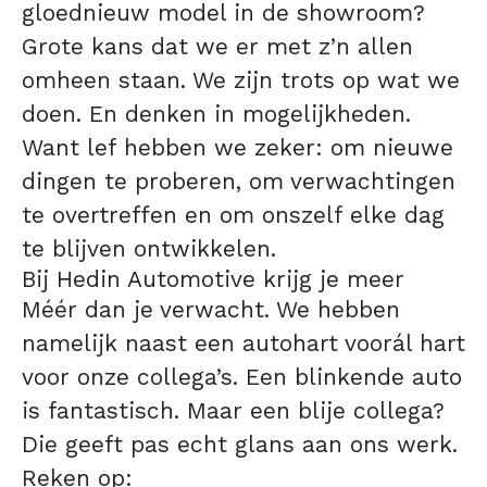
gloednieuw model in de showroom?
Grote kans dat we er met z’n allen
omheen staan. We zijn trots op wat we
doen. En denken in mogelijkheden.
Want lef hebben we zeker: om nieuwe
dingen te proberen, om verwachtingen
te overtreffen en om onszelf elke dag
te blijven ontwikkelen.
Bij Hedin Automotive krijg je meer
Méér dan je verwacht. We hebben
namelijk naast een autohart voorál hart
voor onze collega’s. Een blinkende auto
is fantastisch. Maar een blije collega?
Die geeft pas echt glans aan ons werk.
Reken op: