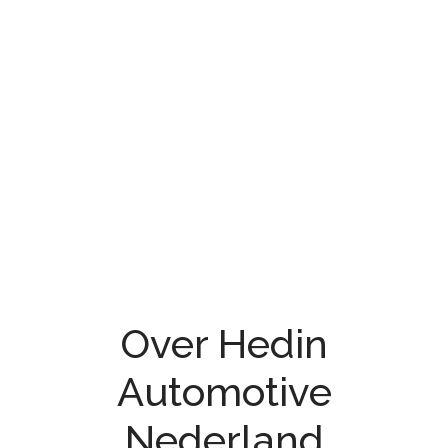
Over Hedin
Automotive
Nederland