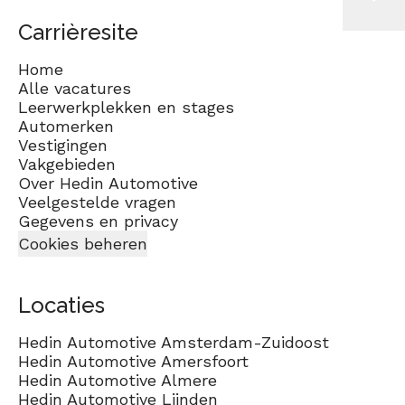
Carrièresite
Home
Alle vacatures
Leerwerkplekken en stages
Automerken
Vestigingen
Vakgebieden
Over Hedin Automotive
Veelgestelde vragen
Gegevens en privacy
Cookies beheren
Locaties
Hedin Automotive Amsterdam-Zuidoost
Hedin Automotive Amersfoort
Hedin Automotive Almere
Hedin Automotive Lijnden