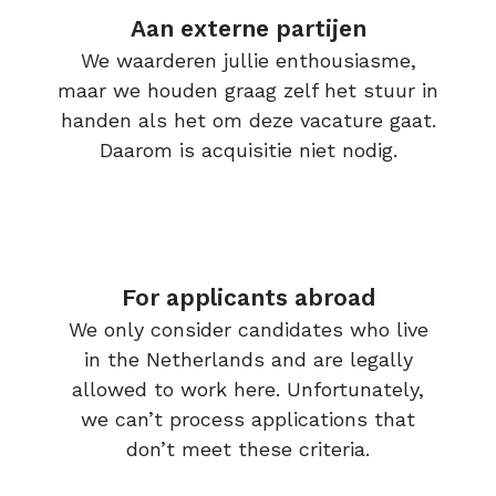
Aan externe partijen
We waarderen jullie enthousiasme,
maar we houden graag zelf het stuur in
handen als het om deze vacature gaat.
Daarom is acquisitie niet nodig.
For applicants abroad
We only consider candidates who live
in the Netherlands and are legally
allowed to work here. Unfortunately,
we can’t process applications that
don’t meet these criteria.