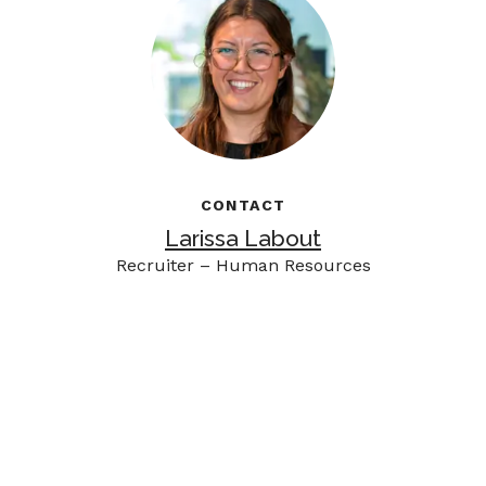
CONTACT
Larissa Labout
Recruiter – Human Resources