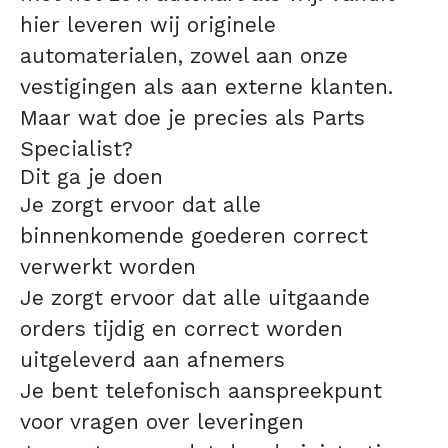
hier leveren wij originele
automaterialen, zowel aan onze
vestigingen als aan externe klanten.
Maar wat doe je precies als Parts
Specialist?
Dit ga je doen
Je zorgt ervoor dat alle
binnenkomende goederen correct
verwerkt worden
Je zorgt ervoor dat alle uitgaande
orders tijdig en correct worden
uitgeleverd aan afnemers
Je bent telefonisch aanspreekpunt
voor vragen over leveringen