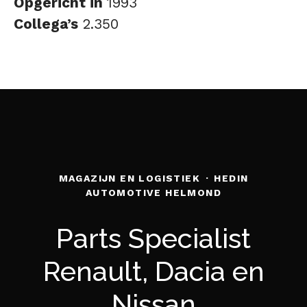
Opgericht in
1993
Collega’s
2.350
MAGAZIJN EN LOGISTIEK
·
HEDIN
AUTOMOTIVE HELMOND
Parts Specialist
Renault, Dacia en
Nissan