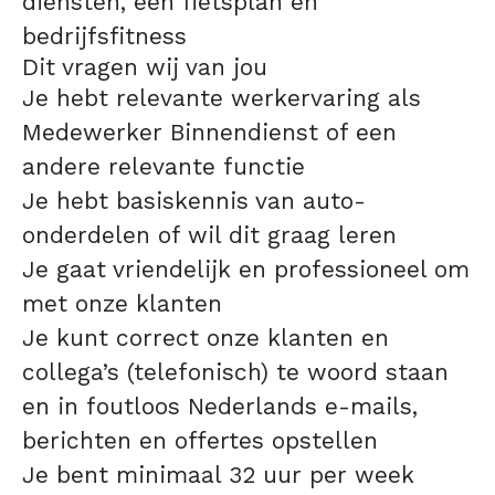
diensten, een fietsplan en
bedrijfsfitness
Dit vragen wij van jou
Je hebt relevante werkervaring als
Medewerker Binnendienst of een
andere relevante functie
Je hebt basiskennis van auto-
onderdelen of wil dit graag leren
Je gaat vriendelijk en professioneel om
met onze klanten
Je kunt correct onze klanten en
collega’s (telefonisch) te woord staan
en in foutloos Nederlands e-mails,
berichten en offertes opstellen
Je bent minimaal 32 uur per week