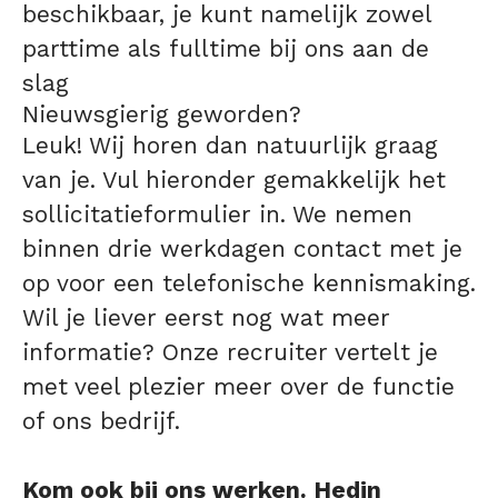
beschikbaar, je kunt namelijk zowel
parttime als fulltime bij ons aan de
slag
Nieuwsgierig geworden?
Leuk! Wij horen dan natuurlijk graag
van je. Vul hieronder gemakkelijk het
sollicitatieformulier in. We nemen
binnen drie werkdagen contact met je
op voor een telefonische kennismaking.
Wil je liever eerst nog wat meer
informatie? Onze recruiter vertelt je
met veel plezier meer over de functie
of ons bedrijf.
Kom ook bij ons werken. Hedin