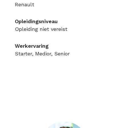
Renault
Opleidingsniveau
Opleiding niet vereist
Werkervaring
Starter, Medior, Senior