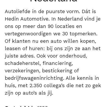
Autoliefde in de puurste vorm. Dát is
Hedin Automotive. In Nederland vind je
ons op meer dan 90 locaties en
vertegenwoordigen we 30 topmerken.
Of klanten nu een auto willen kopen,
leasen of huren: bij ons zijn ze aan het
juiste adres. Ook voor onderhoud,
schadeherstel, financiering,
verzekeringen, bestickering of
bedrijfswageninrichting. Alle kennis in
huis, met 2.350 collega’s die net zo gek
zijn op auto’s als jij.