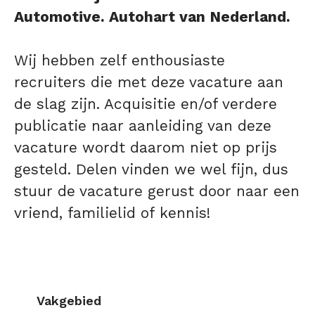
Automotive. Autohart van Nederland.
Wij hebben zelf enthousiaste
recruiters die met deze vacature aan
de slag zijn. Acquisitie en/of verdere
publicatie naar aanleiding van deze
vacature wordt daarom niet op prijs
gesteld. Delen vinden we wel fijn, dus
stuur de vacature gerust door naar een
vriend, familielid of kennis!
Vakgebied