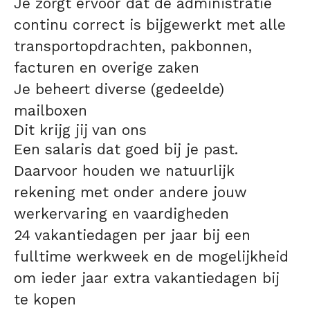
Je zorgt ervoor dat de administratie
continu correct is bijgewerkt met alle
transportopdrachten, pakbonnen,
facturen en overige zaken
Je beheert diverse (gedeelde)
mailboxen
Dit krijg jij van ons
Een salaris dat goed bij je past.
Daarvoor houden we natuurlijk
rekening met onder andere jouw
werkervaring en vaardigheden
24 vakantiedagen per jaar bij een
fulltime werkweek en de mogelijkheid
om ieder jaar extra vakantiedagen bij
te kopen