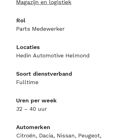
Magazijn en logistiek
Rol
Parts Medewerker
Locaties
Hedin Automotive Helmond
Soort dienstverband
Fulltime
Uren per week
32 – 40 uur
Automerken
Citroën, Dacia, Nissan, Peugeot,