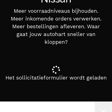
Meer voorraadniveaus bijhouden.
Meer inkomende orders verwerken.
Meer bestellingen afleveren. Waar
gaat jouw autohart sneller van
kloppen?
Het sollicitatieformulier wordt geladen