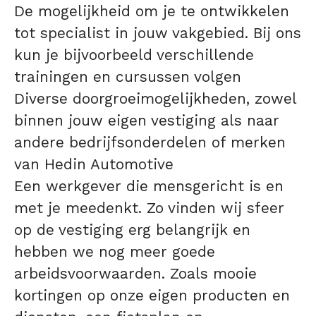
De mogelijkheid om je te ontwikkelen
tot specialist in jouw vakgebied. Bij ons
kun je bijvoorbeeld verschillende
trainingen en cursussen volgen
Diverse doorgroeimogelijkheden, zowel
binnen jouw eigen vestiging als naar
andere bedrijfsonderdelen of merken
van Hedin Automotive
Een werkgever die mensgericht is en
met je meedenkt. Zo vinden wij sfeer
op de vestiging erg belangrijk en
hebben we nog meer goede
arbeidsvoorwaarden. Zoals mooie
kortingen op onze eigen producten en