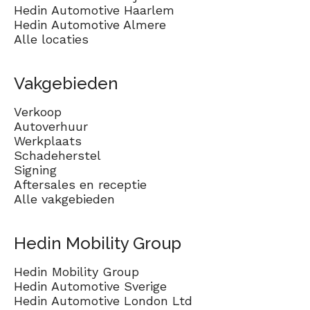
Hedin Automotive Haarlem
Hedin Automotive Almere
Alle locaties
Vakgebieden
Verkoop
Autoverhuur
Werkplaats
Schadeherstel
Signing
Aftersales en receptie
Alle vakgebieden
Hedin Mobility Group
Hedin Mobility Group
Hedin Automotive Sverige
Hedin Automotive London Ltd