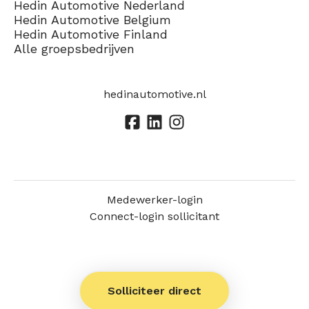
Hedin Automotive Nederland
Hedin Automotive Belgium
Hedin Automotive Finland
Alle groepsbedrijven
hedinautomotive.nl
Medewerker-login
Connect-login sollicitant
Solliciteer direct