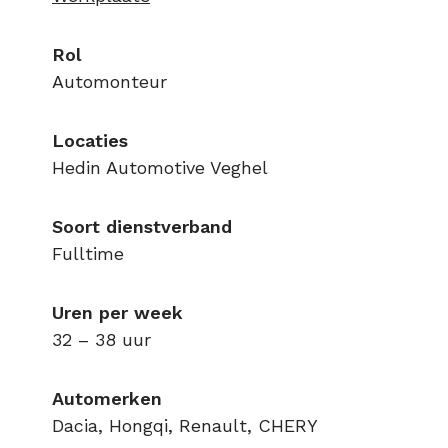
Rol
Automonteur
Locaties
Hedin Automotive Veghel
Soort dienstverband
Fulltime
Uren per week
32 – 38 uur
Automerken
Dacia, Hongqi, Renault, CHERY