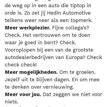
de weg op in een auto die tiptop in
orde is. Zo zet jij Hedin Automotive
telkens weer neer als een topmerk.
Meer werkplezier.
Fijne collega’s?
Check. Het vertrouwen om te doen
waar je goed in bent? Check.
Vooroplopen bij een van de grootste
autodealerbedrijven van Europa? Check
check check!
Meer mogelijkheden.
Om te groeien.
Jezelf uit te blijven dagen. En om mee
te denken over vernieuwing.
Meer voor jou.
Dat zeggen we niet voor
niets.