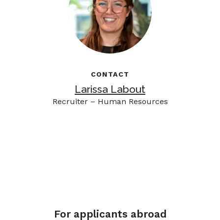
CONTACT
Larissa Labout
Recruiter – Human Resources
For applicants abroad