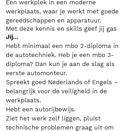
Een werkplek in een moderne
werkplaats, waar je werkt met goede
gereedschappen en apparatuur.
Met deze kennis en skills geef jij gas
Jij...
Hebt minimaal een mbo 2-diploma in
de autotechniek. Heb je een mbo 3-
diploma? Dan kun je aan de slag als
eerste automonteur.
Spreekt goed Nederlands of Engels –
belangrijk voor de veiligheid in de
werkplaats.
Hebt een autorijbewijs.
Ziet het werk zelf liggen, pluist
technische problemen graag uit om