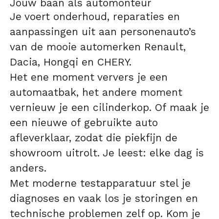
Jouw baan als automonteur
Je voert onderhoud, reparaties en
aanpassingen uit aan personenauto’s
van de mooie automerken Renault,
Dacia, Hongqi en CHERY.
Het ene moment ververs je een
automaatbak, het andere moment
vernieuw je een cilinderkop. Of maak je
een nieuwe of gebruikte auto
afleverklaar, zodat die piekfijn de
showroom uitrolt. Je leest: elke dag is
anders.
Met moderne testapparatuur stel je
diagnoses en vaak los je storingen en
technische problemen zelf op. Kom je