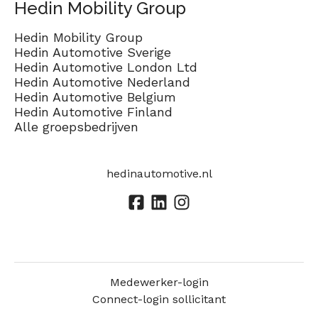
Hedin Mobility Group
Hedin Mobility Group
Hedin Automotive Sverige
Hedin Automotive London Ltd
Hedin Automotive Nederland
Hedin Automotive Belgium
Hedin Automotive Finland
Alle groepsbedrijven
hedinautomotive.nl
Medewerker-login
Connect-login sollicitant