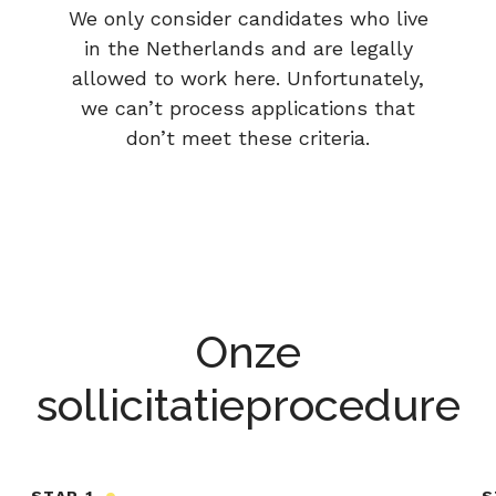
We only consider candidates who live
in the Netherlands and are legally
allowed to work here. Unfortunately,
we can’t process applications that
don’t meet these criteria.
Onze
sollicitatieprocedure