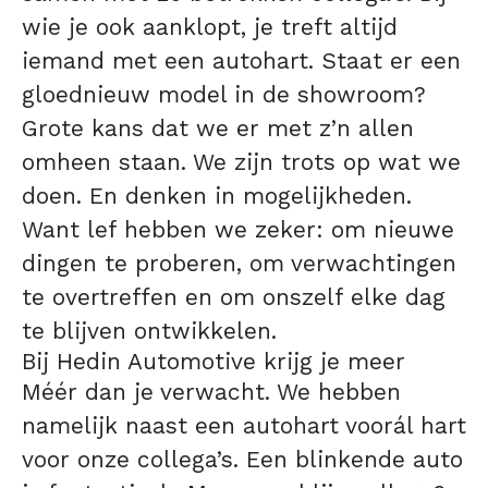
wie je ook aanklopt, je treft altijd
iemand met een autohart. Staat er een
gloednieuw model in de showroom?
Grote kans dat we er met z’n allen
omheen staan. We zijn trots op wat we
doen. En denken in mogelijkheden.
Want lef hebben we zeker: om nieuwe
dingen te proberen, om verwachtingen
te overtreffen en om onszelf elke dag
te blijven ontwikkelen.
Bij Hedin Automotive krijg je meer
Méér dan je verwacht. We hebben
namelijk naast een autohart voorál hart
voor onze collega’s. Een blinkende auto