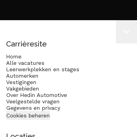
Carrièresite
Home
Alle vacatures
Leerwerkplekken en stages
Automerken
Vestigingen
Vakgebieden
Over Hedin Automotive
Veelgestelde vragen
Gegevens en privacy
Cookies beheren
Locaties