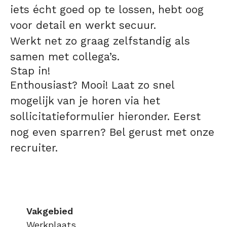
iets écht goed op te lossen, hebt oog
voor detail en werkt secuur.
Werkt net zo graag zelfstandig als
samen met collega’s.
Stap in!
Enthousiast? Mooi! Laat zo snel
mogelijk van je horen via het
sollicitatieformulier hieronder. Eerst
nog even sparren? Bel gerust met onze
recruiter.
Vakgebied
Werkplaats