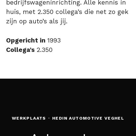
bedrijfswageninrichting. Alle kennis in
huis, met 2.350 collega’s die net zo gek
zijn op auto’s als jij.
Opgericht in
1993
Collega’s
2.350
WERKPLAATS
·
HEDIN AUTOMOTIVE VEGHEL