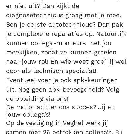
er niet uit? Dan kijkt de
diagnosetechnicus graag met je mee.
Ben je eerste autotechnicus? Dan pak
je complexere reparaties op. Natuurlijk
kunnen collega-monteurs met jou
meekijken, zodat ze kunnen groeien
naar jouw rol! En wie weet groei jij wel
door als technisch specialist!
Eventueel voer je ook apk-keuringen
uit. Nog geen apk-bevoegdheid? Volg
de opleiding via ons!
De motor achter ons succes? Jij en
jouw collega’s!
Op de vestiging in Veghel werk jij
samen met 26 betrokken collega’s. Bij