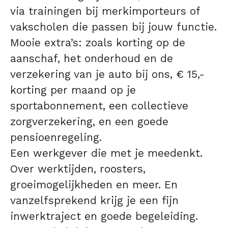
via trainingen bij merkimporteurs of
vakscholen die passen bij jouw functie.
Mooie extra’s: zoals korting op de
aanschaf, het onderhoud en de
verzekering van je auto bij ons, € 15,-
korting per maand op je
sportabonnement, een collectieve
zorgverzekering, en een goede
pensioenregeling.
Een werkgever die met je meedenkt.
Over werktijden, roosters,
groeimogelijkheden en meer. En
vanzelfsprekend krijg je een fijn
inwerktraject en goede begeleiding.