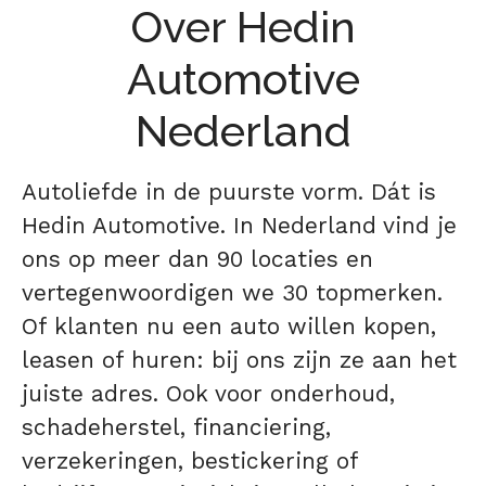
Over Hedin
Automotive
Nederland
Autoliefde in de puurste vorm. Dát is
Hedin Automotive. In Nederland vind je
ons op meer dan 90 locaties en
vertegenwoordigen we 30 topmerken.
Of klanten nu een auto willen kopen,
leasen of huren: bij ons zijn ze aan het
juiste adres. Ook voor onderhoud,
schadeherstel, financiering,
verzekeringen, bestickering of