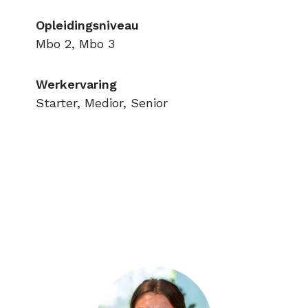
Opleidingsniveau
Mbo 2, Mbo 3
Werkervaring
Starter, Medior, Senior