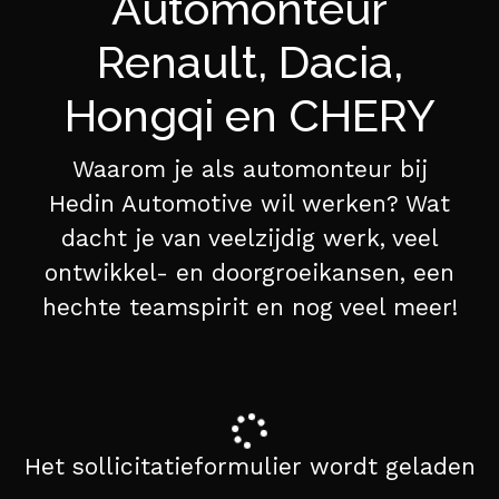
Automonteur
Renault, Dacia,
Hongqi en CHERY
Waarom je als automonteur bij
Hedin Automotive wil werken? Wat
dacht je van veelzijdig werk, veel
ontwikkel- en doorgroeikansen, een
hechte teamspirit en nog veel meer!
Het sollicitatieformulier wordt geladen