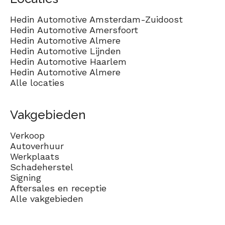
Hedin Automotive Amsterdam-Zuidoost
Hedin Automotive Amersfoort
Hedin Automotive Almere
Hedin Automotive Lijnden
Hedin Automotive Haarlem
Hedin Automotive Almere
Alle locaties
Vakgebieden
Verkoop
Autoverhuur
Werkplaats
Schadeherstel
Signing
Aftersales en receptie
Alle vakgebieden