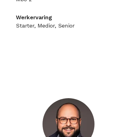
Werkervaring
Starter, Medior, Senior