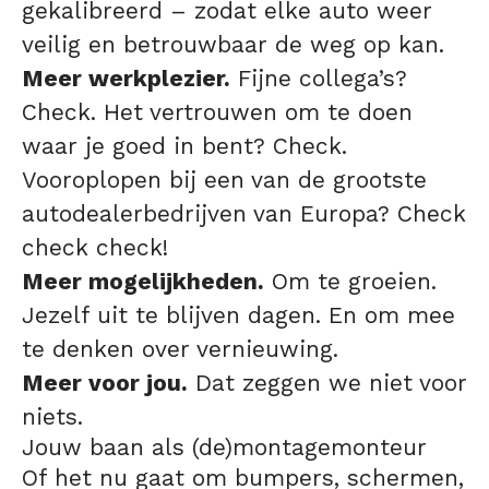
gekalibreerd – zodat elke auto weer
veilig en betrouwbaar de weg op kan.
Meer werkplezier.
Fijne collega’s?
Check. Het vertrouwen om te doen
waar je goed in bent? Check.
Vooroplopen bij een van de grootste
autodealerbedrijven van Europa? Check
check check!
Meer mogelijkheden.
Om te groeien.
Jezelf uit te blijven dagen. En om mee
te denken over vernieuwing.
Meer voor jou.
Dat zeggen we niet voor
niets.
Jouw baan als (de)montagemonteur
Of het nu gaat om bumpers, schermen,