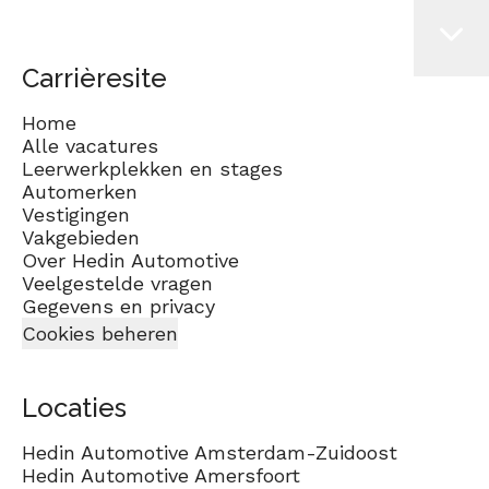
Carrièresite
Home
Alle vacatures
Leerwerkplekken en stages
Automerken
Vestigingen
Vakgebieden
Over Hedin Automotive
Veelgestelde vragen
Gegevens en privacy
Cookies beheren
Locaties
Hedin Automotive Amsterdam-Zuidoost
Hedin Automotive Amersfoort