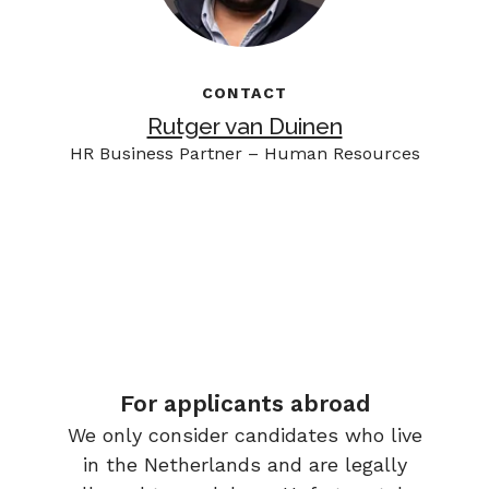
CONTACT
Rutger van Duinen
HR Business Partner – Human Resources
For applicants abroad
We only consider candidates who live
in the Netherlands and are legally