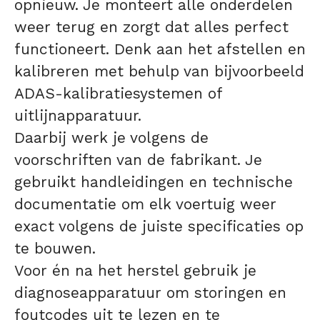
opnieuw. Je monteert alle onderdelen
weer terug en zorgt dat alles perfect
functioneert. Denk aan het afstellen en
kalibreren met behulp van bijvoorbeeld
ADAS-kalibratiesystemen of
uitlijnapparatuur.
Daarbij werk je volgens de
voorschriften van de fabrikant. Je
gebruikt handleidingen en technische
documentatie om elk voertuig weer
exact volgens de juiste specificaties op
te bouwen.
Voor én na het herstel gebruik je
diagnoseapparatuur om storingen en
foutcodes uit te lezen en te