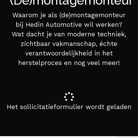
(De)montagemonteur
Waarom je als (de)montagemonteur
bij Hedin Automotive wil werken?
Wat dacht je van moderne techniek,
zichtbaar vakmanschap, échte
verantwoordelijkheid in het
herstelproces en nog veel meer!
Het sollicitatieformulier wordt geladen