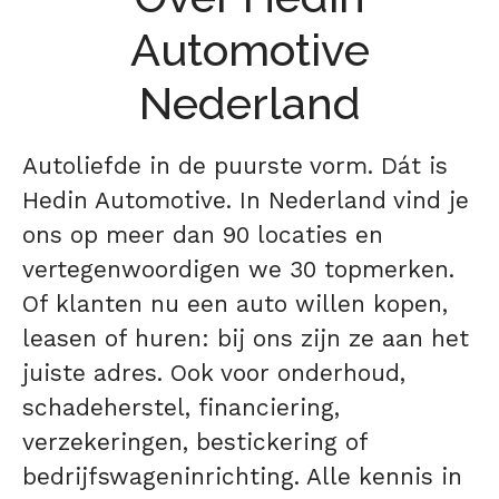
Automotive
Nederland
Autoliefde in de puurste vorm. Dát is
Hedin Automotive. In Nederland vind je
ons op meer dan 90 locaties en
vertegenwoordigen we 30 topmerken.
Of klanten nu een auto willen kopen,
leasen of huren: bij ons zijn ze aan het
juiste adres. Ook voor onderhoud,
schadeherstel, financiering,
verzekeringen, bestickering of
bedrijfswageninrichting. Alle kennis in