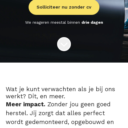
Solliciteer nu zonder cv
We reageren meestal binnen
drie dagen
Wat je kunt verwachten als je bij ons
werkt? Dit, en meer.
Meer impact.
Zonder jou geen goed
herstel. Jij zorgt dat alles perfect
wordt gedemonteerd, opgebouwd en