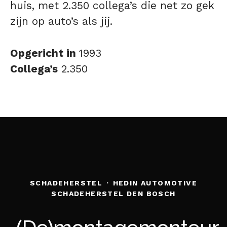
huis, met 2.350 collega’s die net zo gek
zijn op auto’s als jij.
Opgericht in
1993
Collega’s
2.350
SCHADEHERSTEL
·
HEDIN AUTOMOTIVE
SCHADEHERSTEL DEN BOSCH