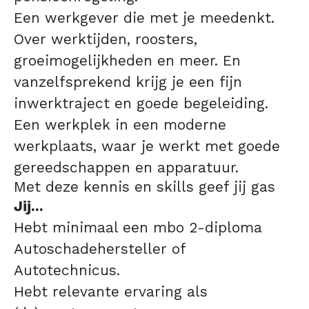
Een werkgever die met je meedenkt.
Over werktijden, roosters,
groeimogelijkheden en meer. En
vanzelfsprekend krijg je een fijn
inwerktraject en goede begeleiding.
Een werkplek in een moderne
werkplaats, waar je werkt met goede
gereedschappen en apparatuur.
Met deze kennis en skills geef jij gas
Jij...
Hebt minimaal een mbo 2-diploma
Autoschadehersteller of
Autotechnicus.
Hebt relevante ervaring als