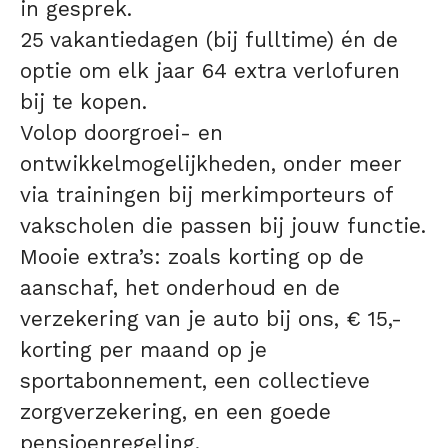
in gesprek.
25 vakantiedagen (bij fulltime) én de
optie om elk jaar 64 extra verlofuren
bij te kopen.
Volop doorgroei- en
ontwikkelmogelijkheden, onder meer
via trainingen bij merkimporteurs of
vakscholen die passen bij jouw functie.
Mooie extra’s: zoals korting op de
aanschaf, het onderhoud en de
verzekering van je auto bij ons, € 15,-
korting per maand op je
sportabonnement, een collectieve
zorgverzekering, en een goede
pensioenregeling.