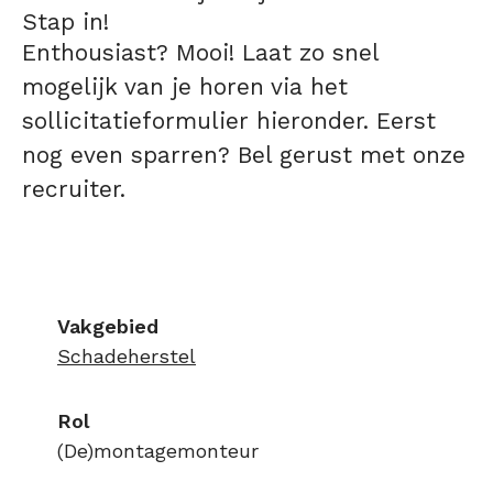
Stap in!
Enthousiast? Mooi! Laat zo snel
mogelijk van je horen via het
sollicitatieformulier hieronder. Eerst
nog even sparren? Bel gerust met onze
recruiter.
Vakgebied
Schadeherstel
Rol
(De)montagemonteur