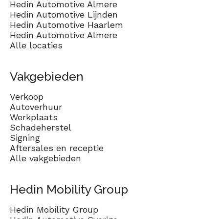
Hedin Automotive Almere
Hedin Automotive Lijnden
Hedin Automotive Haarlem
Hedin Automotive Almere
Alle locaties
Vakgebieden
Verkoop
Autoverhuur
Werkplaats
Schadeherstel
Signing
Aftersales en receptie
Alle vakgebieden
Hedin Mobility Group
Hedin Mobility Group