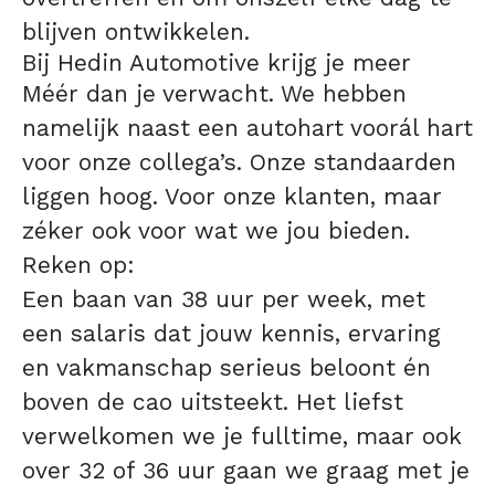
blijven ontwikkelen.
Bij Hedin Automotive krijg je meer
Méér dan je verwacht. We hebben
namelijk naast een autohart voorál hart
voor onze collega’s. Onze standaarden
liggen hoog. Voor onze klanten, maar
zéker ook voor wat we jou bieden.
Reken op:
Een baan van 38 uur per week, met
een salaris dat jouw kennis, ervaring
en vakmanschap serieus beloont én
boven de cao uitsteekt. Het liefst
verwelkomen we je fulltime, maar ook
over 32 of 36 uur gaan we graag met je