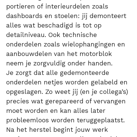
portieren of interieurdelen zoals
dashboards en stoelen: jij demonteert
alles wat beschadigd is tot op
detailniveau. Ook technische
onderdelen zoals wielophangingen en
aanbouwdelen van het motorblok
neem je zorgvuldig onder handen.
Je zorgt dat alle gedemonteerde
onderdelen netjes worden gelabeld en
opgeslagen. Zo weet jij (en je collega’s)
precies wat gerepareerd of vervangen
moet worden en kan alles later
probleemloos worden teruggeplaatst.
Na het herstel begint jouw werk