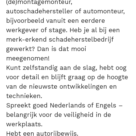
(de)montagemonteur,
autoschadehersteller of automonteur,
bijvoorbeeld vanuit een eerdere
werkgever of stage. Heb je al bij een
merk-erkend schadeherstelbedrijf
gewerkt? Dan is dat mooi
meegenomen!
Kunt zelfstandig aan de slag, hebt oog
voor detail en blijft graag op de hoogte
van de nieuwste ontwikkelingen en
technieken.
Spreekt goed Nederlands of Engels –
belangrijk voor de veiligheid in de
werkplaats.
Hebt een autorijbewijs.