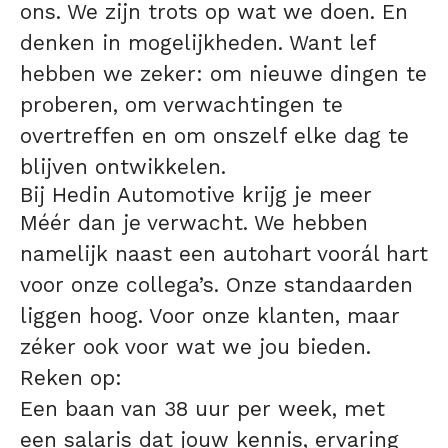
ons. We zijn trots op wat we doen. En
denken in mogelijkheden. Want lef
hebben we zeker: om nieuwe dingen te
proberen, om verwachtingen te
overtreffen en om onszelf elke dag te
blijven ontwikkelen.
Bij Hedin Automotive krijg je meer
Méér dan je verwacht. We hebben
namelijk naast een autohart voorál hart
voor onze collega’s. Onze standaarden
liggen hoog. Voor onze klanten, maar
zéker ook voor wat we jou bieden.
Reken op:
Een baan van 38 uur per week, met
een salaris dat jouw kennis, ervaring