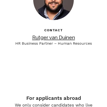
CONTACT
Rutger van Duinen
HR Business Partner – Human Resources
For applicants abroad
We only consider candidates who live