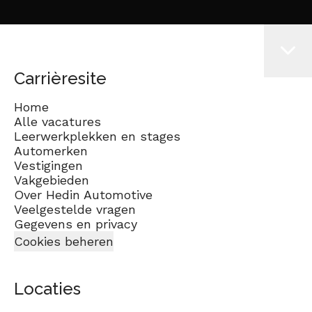
Carrièresite
Home
Alle vacatures
Leerwerkplekken en stages
Automerken
Vestigingen
Vakgebieden
Over Hedin Automotive
Veelgestelde vragen
Gegevens en privacy
Cookies beheren
Locaties