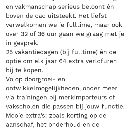
en vakmanschap serieus beloont én
boven de cao uitsteekt. Het liefst
verwelkomen we je fulltime, maar ook
over 32 of 36 uur gaan we graag met je
in gesprek.
25 vakantiedagen (bij fulltime) én de
optie om elk jaar 64 extra verlofuren
bij te kopen.
Volop doorgroei- en
ontwikkelmogelijkheden, onder meer
via trainingen bij merkimporteurs of
vakscholen die passen bij jouw functie.
Mooie extra’s: zoals korting op de
aanschaf, het onderhoud en de