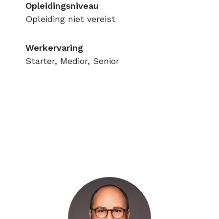
Opleidingsniveau
Opleiding niet vereist
Werkervaring
Starter, Medior, Senior