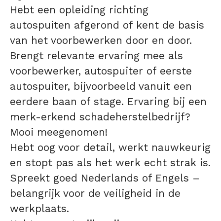
Hebt een opleiding richting
autospuiten afgerond of kent de basis
van het voorbewerken door en door.
Brengt relevante ervaring mee als
voorbewerker, autospuiter of eerste
autospuiter, bijvoorbeeld vanuit een
eerdere baan of stage. Ervaring bij een
merk-erkend schadeherstelbedrijf?
Mooi meegenomen!
Hebt oog voor detail, werkt nauwkeurig
en stopt pas als het werk echt strak is.
Spreekt goed Nederlands of Engels –
belangrijk voor de veiligheid in de
werkplaats.