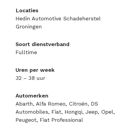
Locaties
Hedin Automotive Schadeherstel
Groningen
Soort dienstverband
Fulltime
Uren per week
32 – 38 uur
Automerken
Abarth, Alfa Romeo, Citroën, DS
Automobiles, Fiat, Hongqi, Jeep, Opel,
Peugeot, Fiat Professional