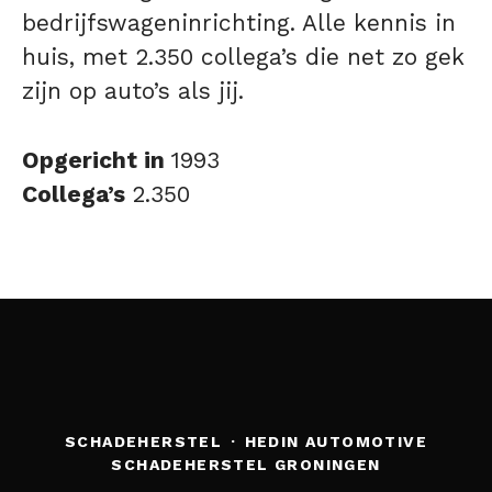
bedrijfswageninrichting. Alle kennis in
huis, met 2.350 collega’s die net zo gek
zijn op auto’s als jij.
Opgericht in
1993
Collega’s
2.350
SCHADEHERSTEL
·
HEDIN AUTOMOTIVE
SCHADEHERSTEL GRONINGEN