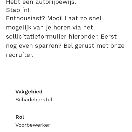
Hebt een autorijbewijs.
Stap in!
Enthousiast? Mooi! Laat zo snel
mogelijk van je horen via het
sollicitatieformulier hieronder. Eerst
nog even sparren? Bel gerust met onze
recruiter.
Vakgebied
Schadeherstel
Rol
Voorbewerker