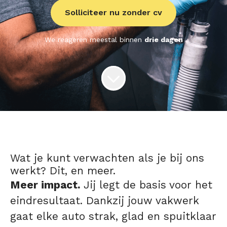
Solliciteer nu zonder cv
We reageren meestal binnen
drie dagen
Wat je kunt verwachten als je bij ons
werkt? Dit, en meer.
Meer impact.
Jij legt de basis voor het
eindresultaat. Dankzij jouw vakwerk
gaat elke auto strak, glad en spuitklaar