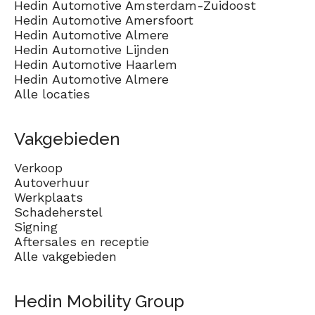
Hedin Automotive Amsterdam-Zuidoost
Hedin Automotive Amersfoort
Hedin Automotive Almere
Hedin Automotive Lijnden
Hedin Automotive Haarlem
Hedin Automotive Almere
Alle locaties
Vakgebieden
Verkoop
Autoverhuur
Werkplaats
Schadeherstel
Signing
Aftersales en receptie
Alle vakgebieden
Hedin Mobility Group