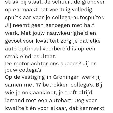
strak bij staat. Je schuurt de grondverf
op en maakt het voertuig volledig
spuitklaar voor je collega-autospuiter.
Jij neemt geen genoegen met half
werk. Met jouw nauwkeurigheid en
gevoel voor kwaliteit zorg je dat elke
auto optimaal voorbereid is op een
strak eindresultaat.
De motor achter ons succes? Jij en
jouw collega’s!
Op de vestiging in Groningen werk jij
samen met 17 betrokken collega’s. Bij
wie je ook aanklopt, je treft altijd
iemand met een autohart. Oog voor
kwaliteit én voor elkaar, dat kenmerkt