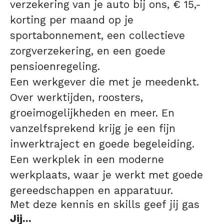
verzekering van je auto bij ons, € 15,-
korting per maand op je
sportabonnement, een collectieve
zorgverzekering, en een goede
pensioenregeling.
Een werkgever die met je meedenkt.
Over werktijden, roosters,
groeimogelijkheden en meer. En
vanzelfsprekend krijg je een fijn
inwerktraject en goede begeleiding.
Een werkplek in een moderne
werkplaats, waar je werkt met goede
gereedschappen en apparatuur.
Met deze kennis en skills geef jij gas
Jij...