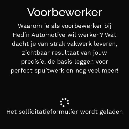
Voorbewerker
Waarom je als voorbewerker bij
Hedin Automotive wil werken? Wat
dacht je van strak vakwerk leveren,
zichtbaar resultaat van jouw
precisie, de basis leggen voor
perfect spuitwerk en nog veel meer!
Het sollicitatieformulier wordt geladen