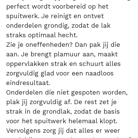
perfect wordt voorbereid op het
spuitwerk. Je reinigt en ontvet
onderdelen grondig, zodat de lak
straks optimaal hecht.
Zie je oneffenheden? Dan pak jij die
aan. Je brengt plamuur aan, maakt
oppervlakken strak en schuurt alles
zorgvuldig glad voor een naadloos
eindresultaat.
Onderdelen die niet gespoten worden,
plak jij zorgvuldig af. De rest zet je
strak in de grondlak, zodat de basis
voor het spuitwerk helemaal klopt.
Vervolgens zorg jij dat alles er weer