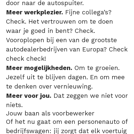
door naar de autospuiter.
Meer werkplezier.
Fijne collega’s?
Check. Het vertrouwen om te doen
waar je goed in bent? Check.
Vooroplopen bij een van de grootste
autodealerbedrijven van Europa? Check
check check!
Meer mogelijkheden.
Om te groeien.
Jezelf uit te blijven dagen. En om mee
te denken over vernieuwing.
Meer voor jou.
Dat zeggen we niet voor
niets.
Jouw baan als voorbewerker
Of het nu gaat om een personenauto of
bedrijfswagen: jij zorgt dat elk voertuig