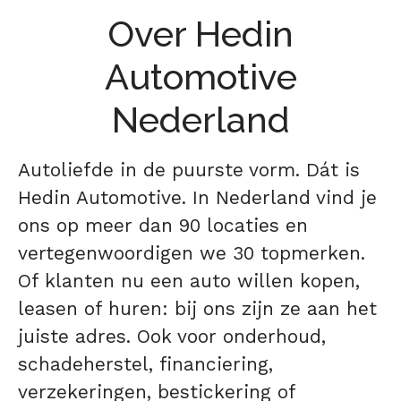
Over Hedin
Automotive
Nederland
Autoliefde in de puurste vorm. Dát is
Hedin Automotive. In Nederland vind je
ons op meer dan 90 locaties en
vertegenwoordigen we 30 topmerken.
Of klanten nu een auto willen kopen,
leasen of huren: bij ons zijn ze aan het
juiste adres. Ook voor onderhoud,
schadeherstel, financiering,
verzekeringen, bestickering of