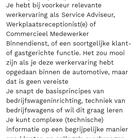
Je hebt bij voorkeur relevante
werkervaring als Service Adviseur,
Werkplaatsreceptionist(e) of
Commercieel Medewerker
Binnendienst, of een soortgelijke klant-
of gastgerichte functie. Het zou mooi
zijn als je deze werkervaring hebt
opgedaan binnen de automotive, maar
dat is geen vereiste
Je snapt de basisprincipes van
bedrijfswageninrichting, techniek van
bedrijfswagens of wil dit graag leren
Je kunt complexe (technische)
informatie op een begrijpelijke manier