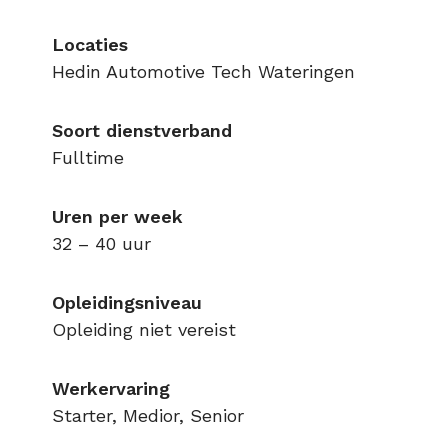
Locaties
Hedin Automotive Tech Wateringen
Soort dienstverband
Fulltime
Uren per week
32 – 40 uur
Opleidingsniveau
Opleiding niet vereist
Werkervaring
Starter, Medior, Senior