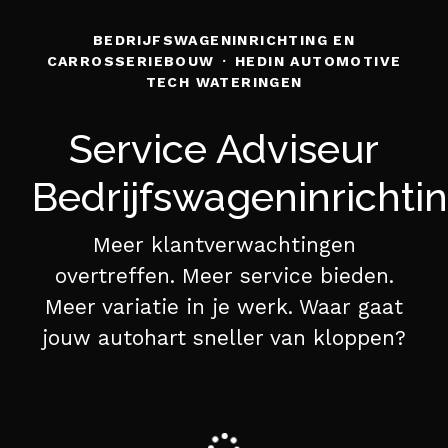
BEDRIJFSWAGENINRICHTING EN
CARROSSERIEBOUW
·
HEDIN AUTOMOTIVE
TECH WATERINGEN
Service Adviseur
Bedrijfswageninrichti
Meer klantverwachtingen
overtreffen. Meer service bieden.
Meer variatie in je werk. Waar gaat
jouw autohart sneller van kloppen?