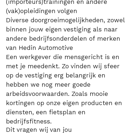
(importeurs)trainingen en andere
(vak)opleidingen volgen
Diverse doorgroeimogelijkheden, zowel
binnen jouw eigen vestiging als naar
andere bedrijfsonderdelen of merken
van Hedin Automotive
Een werkgever die mensgericht is en
met je meedenkt. Zo vinden wij sfeer
op de vestiging erg belangrijk en
hebben we nog meer goede
arbeidsvoorwaarden. Zoals mooie
kortingen op onze eigen producten en
diensten, een fietsplan en
bedrijfsfitness.
Dit vragen wij van jou