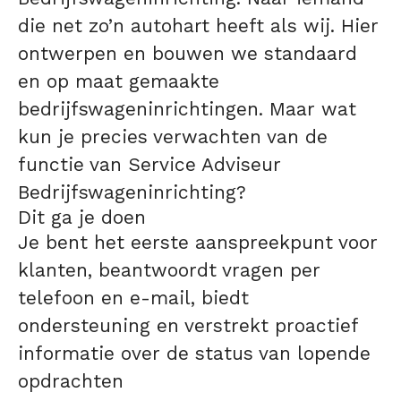
die net zo’n autohart heeft als wij. Hier
ontwerpen en bouwen we standaard
en op maat gemaakte
bedrijfswageninrichtingen. Maar wat
kun je precies verwachten van de
functie van Service Adviseur
Bedrijfswageninrichting?
Dit ga je doen
Je bent het eerste aanspreekpunt voor
klanten, beantwoordt vragen per
telefoon en e-mail, biedt
ondersteuning en verstrekt proactief
informatie over de status van lopende
opdrachten