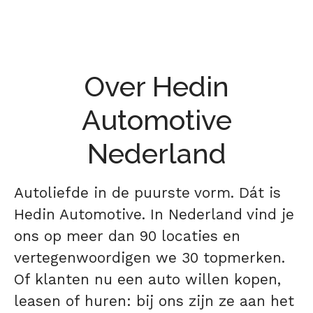
Over Hedin
Automotive
Nederland
Autoliefde in de puurste vorm. Dát is
Hedin Automotive. In Nederland vind je
ons op meer dan 90 locaties en
vertegenwoordigen we 30 topmerken.
Of klanten nu een auto willen kopen,
leasen of huren: bij ons zijn ze aan het