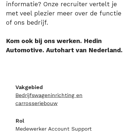
informatie? Onze recruiter vertelt je
met veel plezier meer over de functie
of ons bedrijf.
Kom ook bij ons werken. Hedin
Automotive. Autohart van Nederland.
Vakgebied
Bedrijfswageninrichting en
carrosseriebouw
Rol
Medewerker Account Support