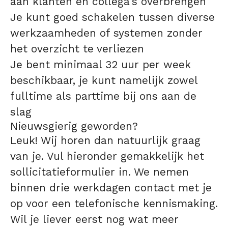
aan klanten en collega's overbrengen
Je kunt goed schakelen tussen diverse
werkzaamheden of systemen zonder
het overzicht te verliezen
Je bent minimaal 32 uur per week
beschikbaar, je kunt namelijk zowel
fulltime als parttime bij ons aan de
slag
Nieuwsgierig geworden?
Leuk! Wij horen dan natuurlijk graag
van je. Vul hieronder gemakkelijk het
sollicitatieformulier in. We nemen
binnen drie werkdagen contact met je
op voor een telefonische kennismaking.
Wil je liever eerst nog wat meer