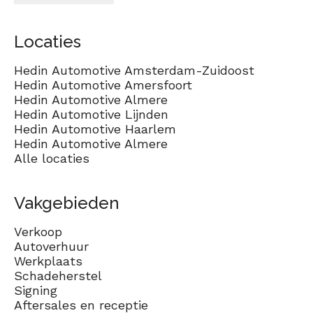
Locaties
Hedin Automotive Amsterdam-Zuidoost
Hedin Automotive Amersfoort
Hedin Automotive Almere
Hedin Automotive Lijnden
Hedin Automotive Haarlem
Hedin Automotive Almere
Alle locaties
Vakgebieden
Verkoop
Autoverhuur
Werkplaats
Schadeherstel
Signing
Aftersales en receptie