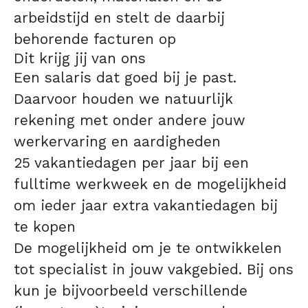
arbeidstijd en stelt de daarbij
behorende facturen op
Dit krijg jij van ons
Een salaris dat goed bij je past.
Daarvoor houden we natuurlijk
rekening met onder andere jouw
werkervaring en aardigheden
25 vakantiedagen per jaar bij een
fulltime werkweek en de mogelijkheid
om ieder jaar extra vakantiedagen bij
te kopen
De mogelijkheid om je te ontwikkelen
tot specialist in jouw vakgebied. Bij ons
kun je bijvoorbeeld verschillende