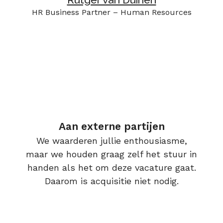
HR Business Partner – Human Resources
Aan externe partijen
We waarderen jullie enthousiasme,
maar we houden graag zelf het stuur in
handen als het om deze vacature gaat.
Daarom is acquisitie niet nodig.