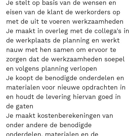
Je stelt op basis van de wensen en
eisen van de klant de werkorders op
met de uit te voeren werkzaamheden
Je maakt in overleg met de collega's in
de werkplaats de planning en werkt
nauw met hen samen om ervoor te
zorgen dat de werkzaamheden soepel
en volgens planning verlopen
Je koopt de benodigde onderdelen en
materialen voor nieuwe opdrachten in
en houdt de levering hiervan goed in
de gaten
Je maakt kostenberekeningen van
onder andere de benodigde
onderdelen, materialen en de