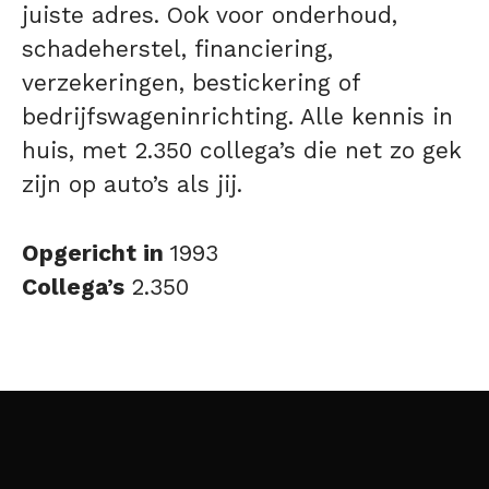
juiste adres. Ook voor onderhoud,
schadeherstel, financiering,
verzekeringen, bestickering of
bedrijfswageninrichting. Alle kennis in
huis, met 2.350 collega’s die net zo gek
zijn op auto’s als jij.
Opgericht in
1993
Collega’s
2.350