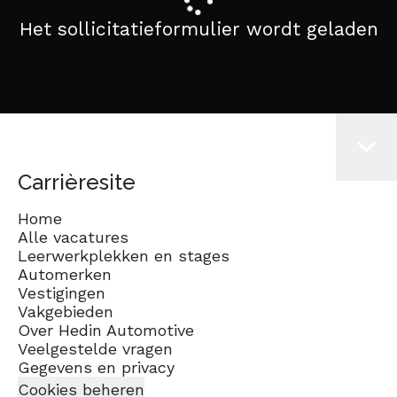
Het sollicitatieformulier wordt geladen
Carrièresite
Home
Alle vacatures
Leerwerkplekken en stages
Automerken
Vestigingen
Vakgebieden
Over Hedin Automotive
Veelgestelde vragen
Gegevens en privacy
Cookies beheren