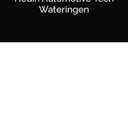
Wateringen