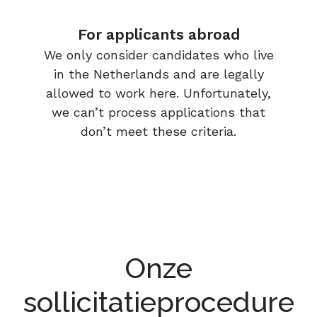
For applicants abroad
We only consider candidates who live
in the Netherlands and are legally
allowed to work here. Unfortunately,
we can’t process applications that
don’t meet these criteria.
Onze
sollicitatieprocedure