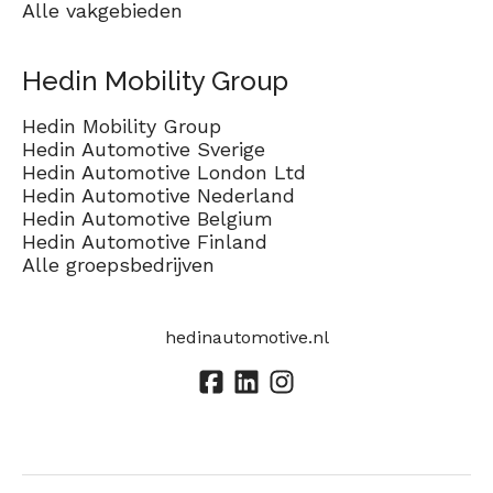
Alle vakgebieden
Hedin Mobility Group
Hedin Mobility Group
Hedin Automotive Sverige
Hedin Automotive London Ltd
Hedin Automotive Nederland
Hedin Automotive Belgium
Hedin Automotive Finland
Alle groepsbedrijven
hedinautomotive.nl