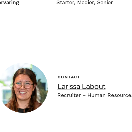
rvaring
Starter, Medior, Senior
CONTACT
Larissa Labout
Recruiter – Human Resource