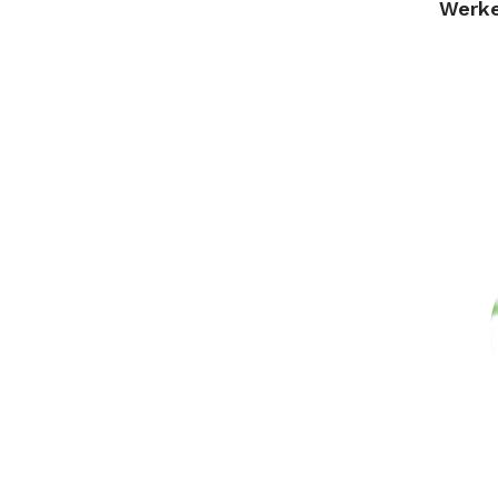
Werke